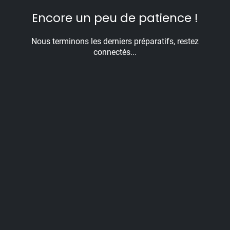
Encore un peu de patience !
Nous terminons les derniers préparatifs, restez
connectés...