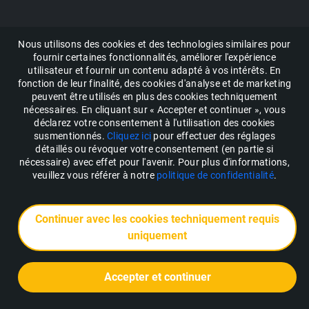
Nous utilisons des cookies et des technologies similaires pour
fournir certaines fonctionnalités, améliorer l'expérience
utilisateur et fournir un contenu adapté à vos intérêts. En
fonction de leur finalité, des cookies d'analyse et de marketing
peuvent être utilisés en plus des cookies techniquement
nécessaires. En cliquant sur « Accepter et continuer », vous
déclarez votre consentement à l'utilisation des cookies
susmentionnés.
Cliquez ici
pour effectuer des réglages
détaillés ou révoquer votre consentement (en partie si
nécessaire) avec effet pour l'avenir. Pour plus d'informations,
veuillez vous référer à notre
politique de confidentialité
.